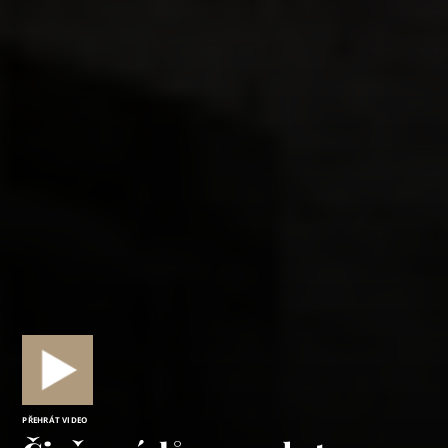
PŘEHRÁT VIDEO