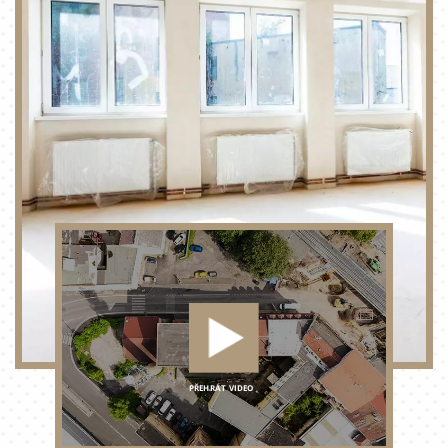
PŘEHRÁT VIDEO