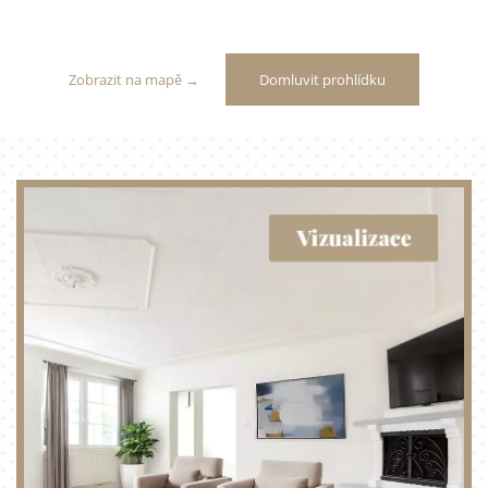
Zobrazit na mapě →
Domluvit prohlídku