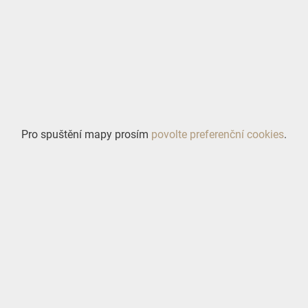
Pro spuštění mapy prosím
povolte preferenční cookies
.