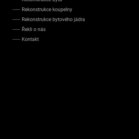
Rekonstrukce koupelny
Rekonstrukce bytového jádra
Řekli o nás
Kontakt