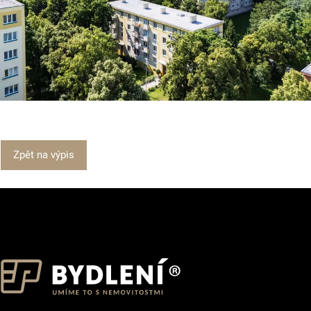
Zpět na výpis