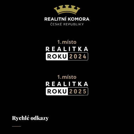
Rychlé odkazy