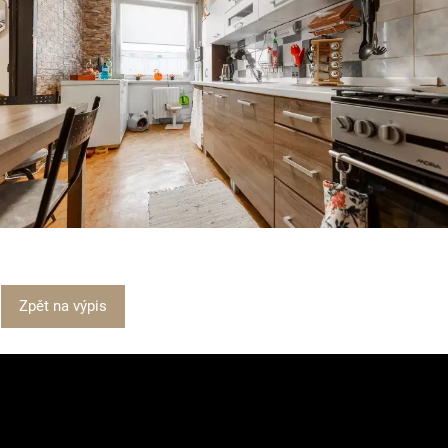
Zpět na výpis