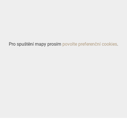
Pro spuštění mapy prosím
povolte preferenční cookies
.