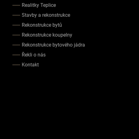
Realitky Teplice
Stavby a rekonstrukce
Rekonstrukce bytů
Rekonstrukce koupelny
Rekonstrukce bytového jádra
Řekli o nás
Kontakt