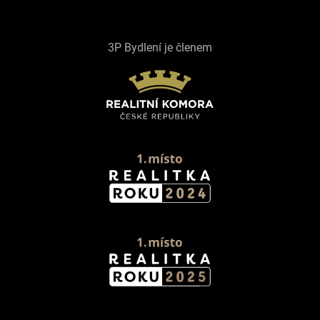
3P Bydlení je členem