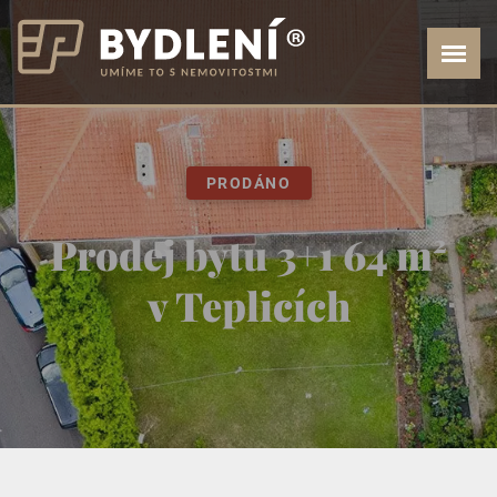
PRODÁNO
Prodej bytu 3+1 64 m²
v Teplicích