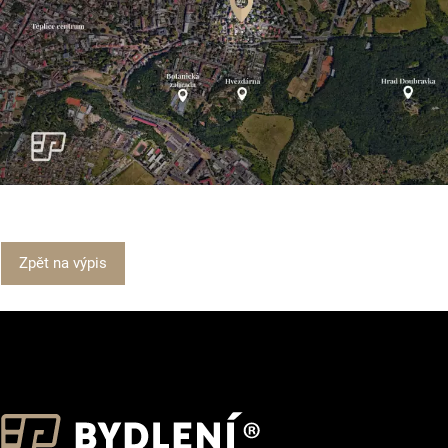
Zpět na výpis