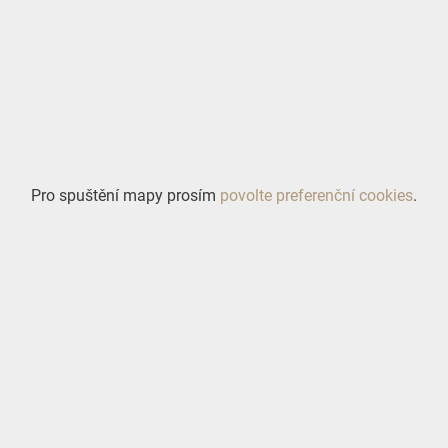
Pro spuštění mapy prosím
povolte preferenční cookies
.