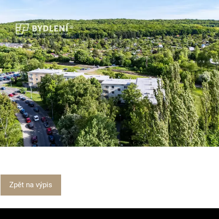
Zpět na výpis