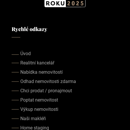
Rychlé odkazy
Úvod
Realitní kancelář
Nabídka nemovitostí
Odhad nemovitosti zdarma
Chci prodat / pronajmout
Poptat nemovitost
Výkup nemovitosti
Naši makléři
Home staging