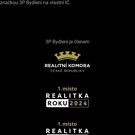
značkou 3P Bydlení na vlastní IČ.
3P Bydlení je členem