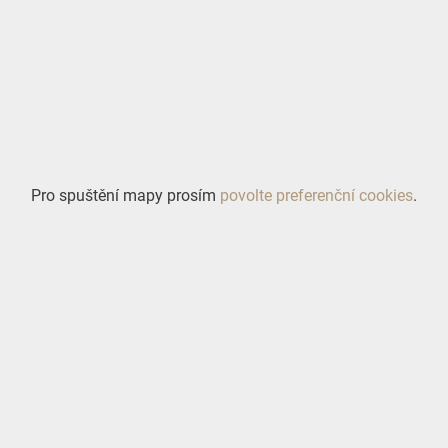
Pro spuštění mapy prosím
povolte preferenční cookies
.