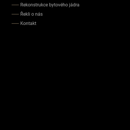
Rekonstrukce bytového jádra
Řekli o nás
Kontakt