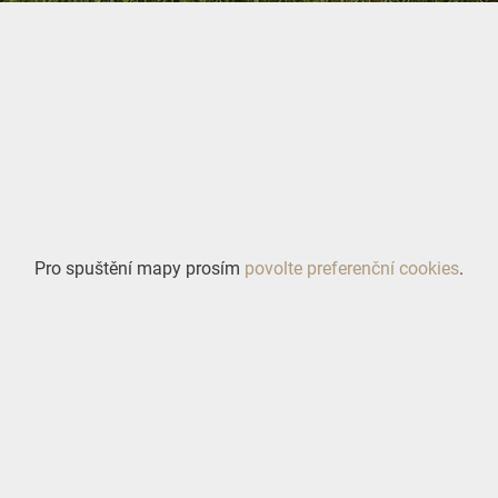
Pro spuštění mapy prosím
povolte preferenční cookies
.