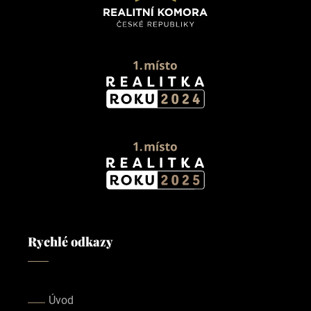
Rychlé odkazy
Úvod