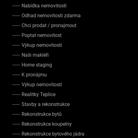
Nabídka nemovitostí
Odhad nemovitosti zdarma
Chci prodat / pronajmout
Poptat nemovitost
Výkup nemovitosti
Naši makléři
Home staging
K pronájmu
Výkup nemovitostí
Realitky Teplice
Stavby a rekonstrukce
Rekonstrukce bytů
Rekonstrukce koupelny
Rekonstrukce bytového jádra