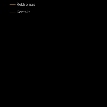
Řekli o nás
Kontakt