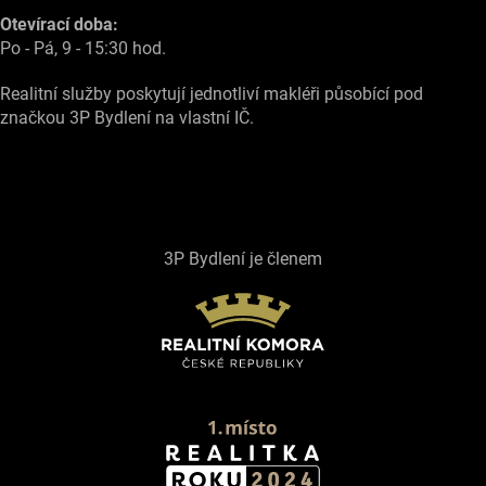
Otevírací doba:
Po - Pá, 9 - 15:30 hod.
Realitní služby poskytují jednotliví makléři působící pod
značkou 3P Bydlení na vlastní IČ.
3P Bydlení je členem