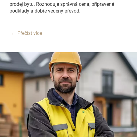
prodej bytu. Rozhoduje správná cena, připravené
podklady a dobře vedený převod.
Přečíst více