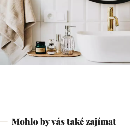
Mohlo by vás také zajímat