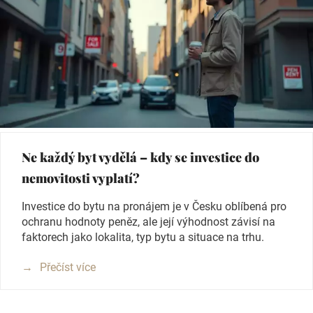
Ne každý byt vydělá – kdy se investice do
nemovitosti vyplatí?
Investice do bytu na pronájem je v Česku oblíbená pro
ochranu hodnoty peněz, ale její výhodnost závisí na
faktorech jako lokalita, typ bytu a situace na trhu.
Přečíst více