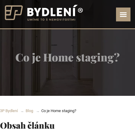
Co je Home staging?
3P Bydlení
Blog
Co je Home staging?
Obsah článku