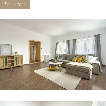
Zpět na výpis