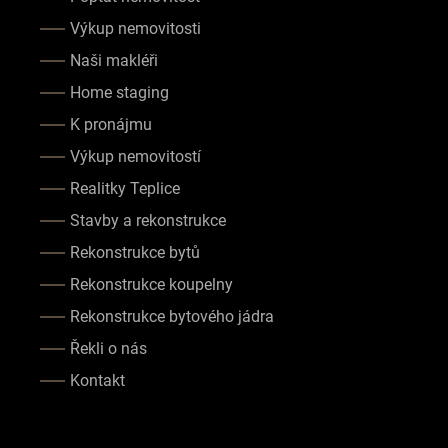
Výkup nemovitosti
Naši makléři
Home staging
K pronájmu
Výkup nemovitostí
Realitky Teplice
Stavby a rekonstrukce
Rekonstrukce bytů
Rekonstrukce koupelny
Rekonstrukce bytového jádra
Řekli o nás
Kontakt