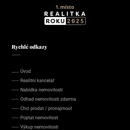
Rychlé odkazy
Úvod
Realitní kancelář
Nabídka nemovitostí
Odhad nemovitosti zdarma
Chci prodat / pronajmout
Poptat nemovitost
Výkup nemovitosti