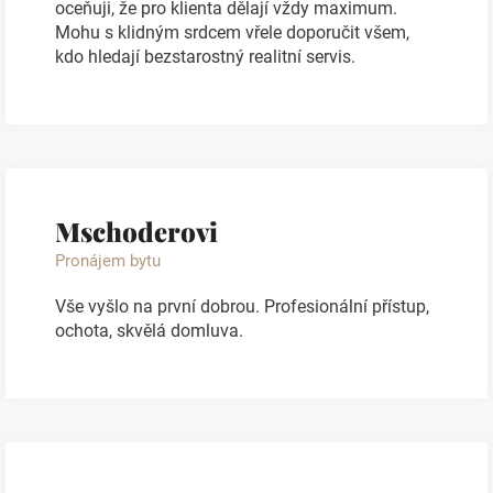
oceňuji, že pro klienta dělají vždy maximum.
Mohu s klidným srdcem vřele doporučit všem,
kdo hledají bezstarostný realitní servis.
Mschoderovi
Pronájem bytu
Vše vyšlo na první dobrou. Profesionální přístup,
ochota, skvělá domluva.