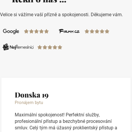
Velice si vážíme vaší přízně a spokojenosti. Děkujeme vám.
Donska 19
Pronájem bytu
Maximální spokojenost! Perfektní služby,
profesionální přístup a bezchybné procesování
smluv. Celý tým má úžasný proklientský přístup a