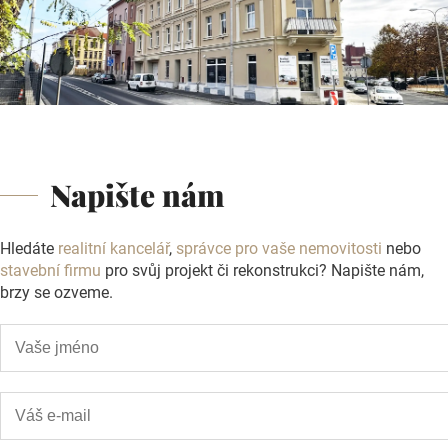
Napište nám
Hledáte
realitní kancelář
,
správce pro vaše nemovitosti
nebo
stavební firmu
pro svůj projekt či rekonstrukci? Napište nám,
brzy se ozveme.