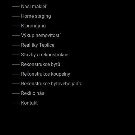
Naši makléři
Home staging
K pronájmu
Výkup nemovitostí
Realitky Teplice
Stavby a rekonstrukce
Rekonstrukce bytů
Rekonstrukce koupelny
Rekonstrukce bytového jádra
Řekli o nás
Kontakt