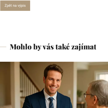
Zpět na výpis
Mohlo by vás také zajímat