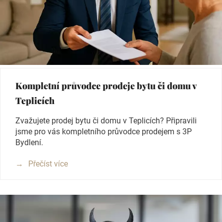
Kompletní průvodce prodeje bytu či domu v
Teplicích
Zvažujete prodej bytu či domu v Teplicích? Připravili
jsme pro vás kompletního průvodce prodejem s 3P
Bydlení.
Přečíst více