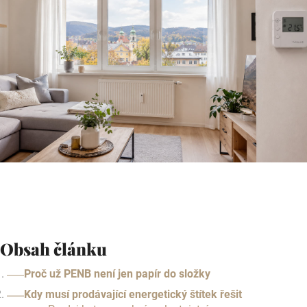
Obsah článku
Proč už PENB není jen papír do složky
Kdy musí prodávající energetický štítek řešit