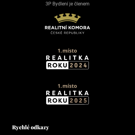
3P Bydlení je členem
Rychlé odkazy