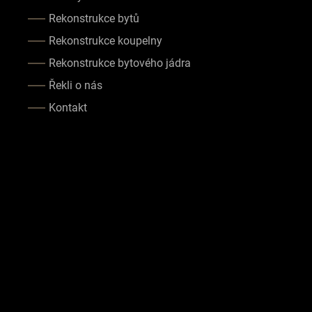
Rekonstrukce bytů
Rekonstrukce koupelny
Rekonstrukce bytového jádra
Řekli o nás
Kontakt