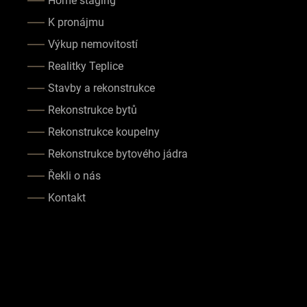
Home staging
K pronájmu
Výkup nemovitostí
Realitky Teplice
Stavby a rekonstrukce
Rekonstrukce bytů
Rekonstrukce koupelny
Rekonstrukce bytového jádra
Řekli o nás
Kontakt