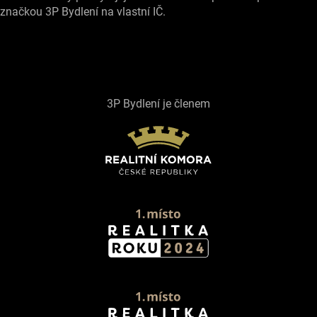
značkou 3P Bydlení na vlastní IČ.
3P Bydlení je členem