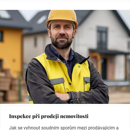
Inspekce při prodeji nemovitosti
Jak se vyhnout soudním sporům mezi prodávajícím a