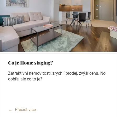
Co je Home staging?
Zatraktivní nemovitosti, zrychlí prodej, zvýší cenu. No
dobře, ale co to je?
Přečíst více