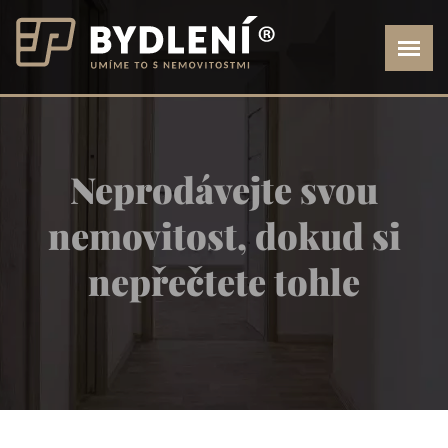
Neprodávejte svou
nemovitost, dokud si
nepřečtete tohle