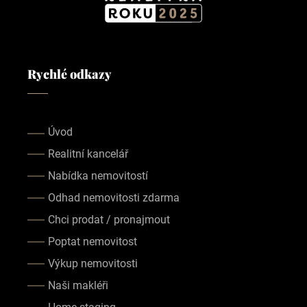
Rychlé odkazy
Úvod
Realitní kancelář
Nabídka nemovitostí
Odhad nemovitosti zdarma
Chci prodat / pronajmout
Poptat nemovitost
Výkup nemovitosti
Naši makléři