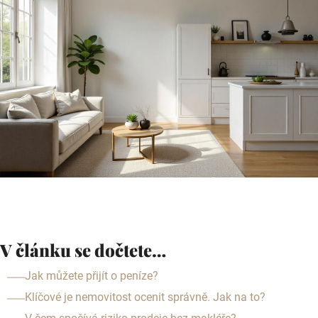
V článku se dočtete…
Jak můžete přijít o peníze?
Klíčové je nemovitost ocenit správně. Jak na to?