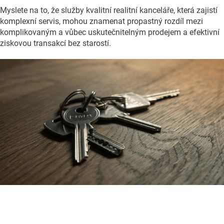
Myslete na to, že služby kvalitní realitní kanceláře, která zajistí
komplexní servis, mohou znamenat propastný rozdíl mezi
komplikovaným a vůbec uskutečnitelným prodejem a efektivní
ziskovou transakcí bez starostí.