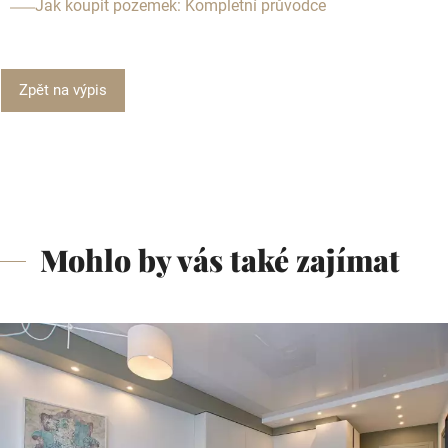
Jak koupit pozemek: Kompletní průvodce
Zpět na výpis
Mohlo by vás také zajímat