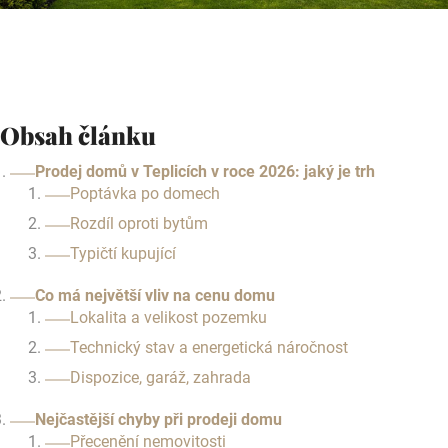
Obsah článku
Prodej domů v Teplicích v roce 2026: jaký je trh
Poptávka po domech
Rozdíl oproti bytům
Typičtí kupující
Co má největší vliv na cenu domu
Lokalita a velikost pozemku
Technický stav a energetická náročnost
Dispozice, garáž, zahrada
Nejčastější chyby při prodeji domu
Přecenění nemovitosti