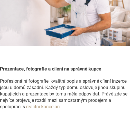
Prezentace, fotografie a cílení na správné kupce
Profesionální fotografie, kvalitní popis a správné cílení inzerce
jsou u domů zásadní. Každý typ domu oslovuje jinou skupinu
kupujících a prezentace by tomu měla odpovídat. Právě zde se
nejvíce projevuje rozdíl mezi samostatným prodejem a
spoluprací s
realitní kanceláří
.