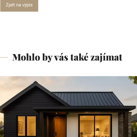
Zpět na výpis
Mohlo by vás také zajímat