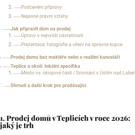
Podcenění přípravy
Nejasné právní vztahy
Jak připravit dům na prodej
Úpravy s nejvyšší návratností
Prezentace, fotografie a cílení na správné kupce
Prodej domu bez makléře nebo s realitní kanceláří
Teplice a okolí: lokální specifika
Město vs. okrajové části | Srovnání s Ústím nad Lab
Shrnutí a další krok pro prodávající
1. Prodej domů v Teplicích v roce 2026:
jaký je trh