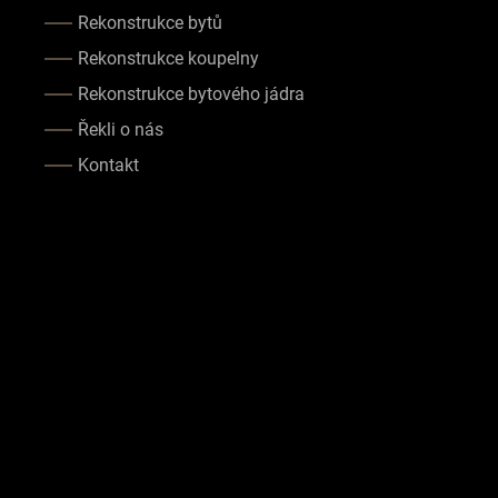
Rekonstrukce bytů
Rekonstrukce koupelny
Rekonstrukce bytového jádra
Řekli o nás
Kontakt