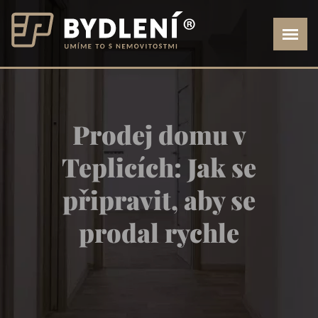
Prodej domu v
Teplicích: Jak se
připravit, aby se
prodal rychle