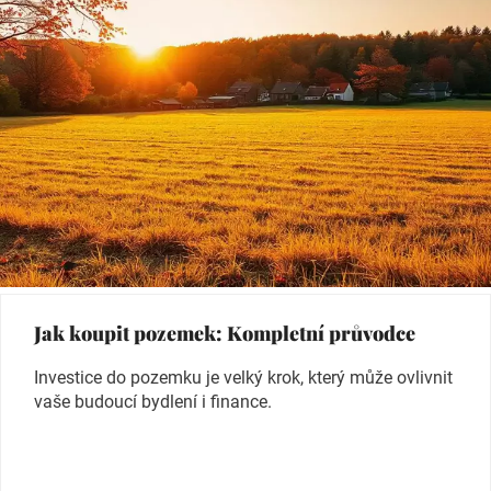
Jak koupit pozemek: Kompletní průvodce
Investice do pozemku je velký krok, který může ovlivnit
vaše budoucí bydlení i finance.